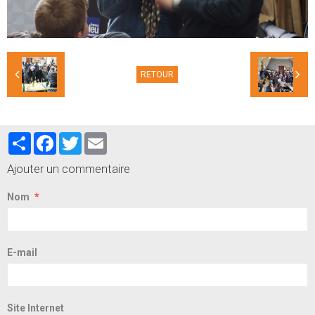
RETOUR
Partager
Facebook
Twitter
Email
Ajouter un commentaire
Nom
E-mail
Site Internet