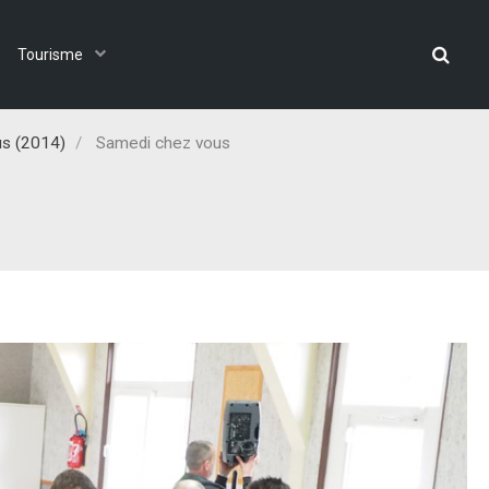
Tourisme
s (2014)
Samedi chez vous