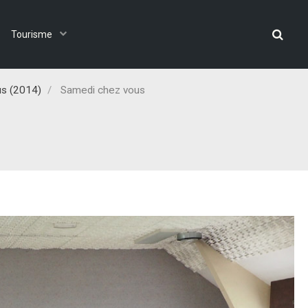
Tourisme
s (2014)
Samedi chez vous