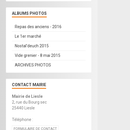
ALBUMS PHOTOS
Repas des anciens - 2016
Le 1er marché
Nostal'deuch 2015
Vide grenier - 8 mai 2015
ARCHIVES PHOTOS
CONTACT MAIRIE
Mairie de Liesle
2, rue du Bourg sec
25440 Liesle
Téléphone :
FORMULAIRE DE CONTACT