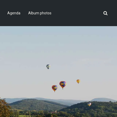
Agenda
Album photos