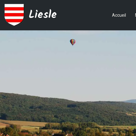
Liesle
Accueil