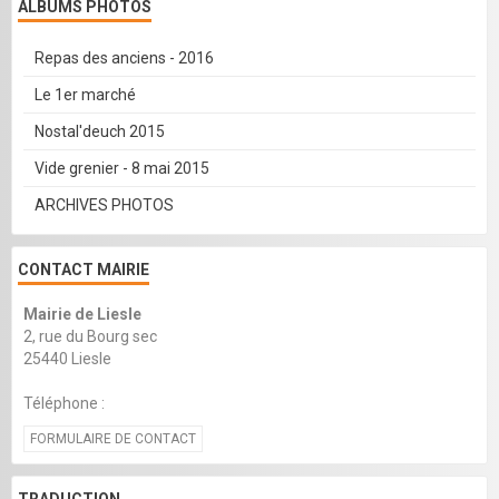
ALBUMS PHOTOS
Repas des anciens - 2016
Le 1er marché
Nostal'deuch 2015
Vide grenier - 8 mai 2015
ARCHIVES PHOTOS
CONTACT MAIRIE
Mairie de Liesle
2, rue du Bourg sec
25440 Liesle
Téléphone :
FORMULAIRE DE CONTACT