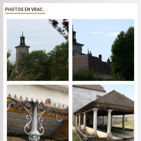
PHOTOS EN VRAC..