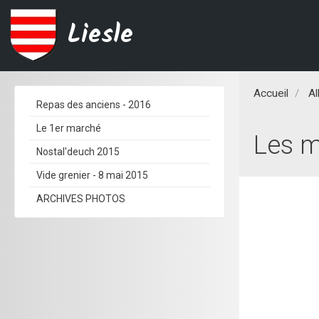
Liesle
Accueil
A
Repas des anciens - 2016
Le 1er marché
Les m
Nostal'deuch 2015
Vide grenier - 8 mai 2015
ARCHIVES PHOTOS