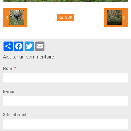
RETOUR
Partager
Facebook
Twitter
Email
Ajouter un commentaire
Nom
E-mail
Site Internet