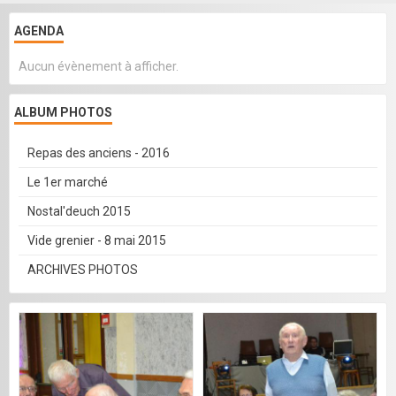
AGENDA
Aucun évènement à afficher.
ALBUM PHOTOS
Repas des anciens - 2016
Le 1er marché
Nostal'deuch 2015
Vide grenier - 8 mai 2015
ARCHIVES PHOTOS