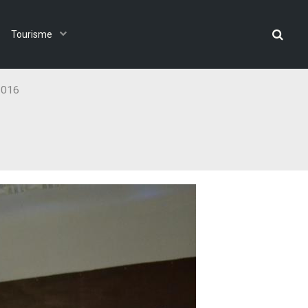
Tourisme
2016