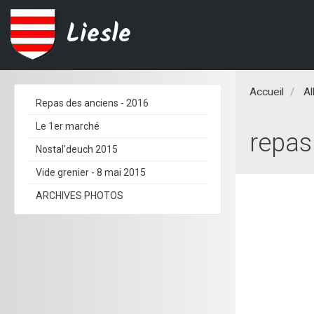
Liesle
Accueil
A
Repas des anciens - 2016
Le 1er marché
repas
Nostal'deuch 2015
Vide grenier - 8 mai 2015
ARCHIVES PHOTOS