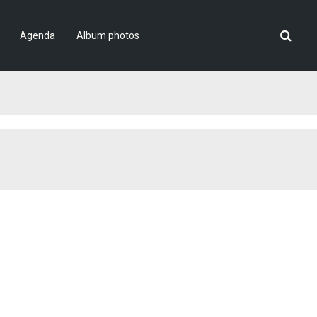
Agenda
Album photos