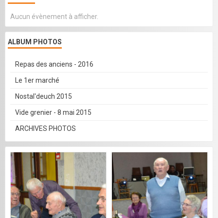
Aucun évènement à afficher.
ALBUM PHOTOS
Repas des anciens - 2016
Le 1er marché
Nostal'deuch 2015
Vide grenier - 8 mai 2015
ARCHIVES PHOTOS