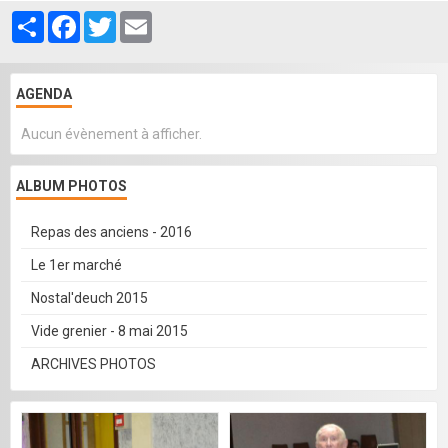
Partager
Facebook
Twitter
Email
AGENDA
Aucun évènement à afficher.
ALBUM PHOTOS
Repas des anciens - 2016
Le 1er marché
Nostal'deuch 2015
Vide grenier - 8 mai 2015
ARCHIVES PHOTOS