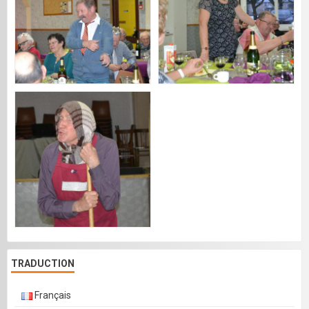
TRADUCTION
Français