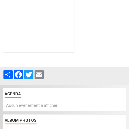
Partager
Facebook
Twitter
Email
AGENDA
Aucun évènement à afficher.
ALBUM PHOTOS