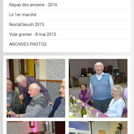
Repas des anciens - 2016
Le 1er marché
Nostal'deuch 2015
Vide grenier - 8 mai 2015
ARCHIVES PHOTOS