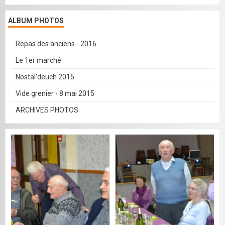
ALBUM PHOTOS
Repas des anciens - 2016
Le 1er marché
Nostal'deuch 2015
Vide grenier - 8 mai 2015
ARCHIVES PHOTOS