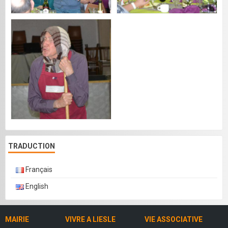
TRADUCTION
Français
English
MAIRIE
VIVRE A LIESLE
VIE ASSOCIATIVE