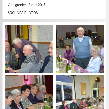
Vide grenier - 8 mai 2015
ARCHIVES PHOTOS