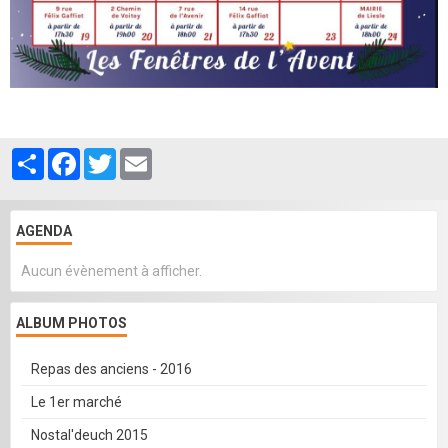
Partager
Facebook
Twitter
Email
AGENDA
Aucun évènement à afficher.
ALBUM PHOTOS
Repas des anciens - 2016
Le 1er marché
Nostal'deuch 2015