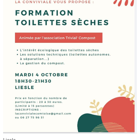
Liesle