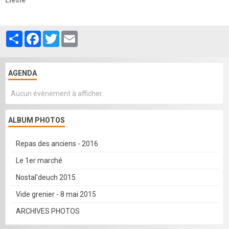
Partager
Facebook
Twitter
Email
AGENDA
Aucun évènement à afficher.
ALBUM PHOTOS
Repas des anciens - 2016
Le 1er marché
Nostal'deuch 2015
Vide grenier - 8 mai 2015
ARCHIVES PHOTOS