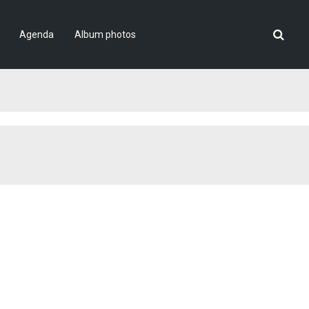
Agenda
Album photos