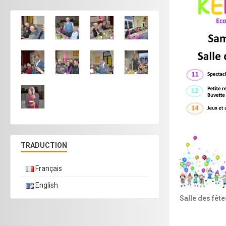
TRADUCTION
Français
English
Salle des fête