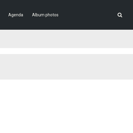
Agenda
Album photos