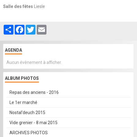
Salle des fêtes
Liesle
Partager
Facebook
Twitter
Email
AGENDA
Aucun évènement à afficher.
ALBUM PHOTOS
Repas des anciens - 2016
Le 1er marché
Nostal'deuch 2015
Vide grenier - 8 mai 2015
ARCHIVES PHOTOS