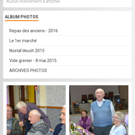
Aucun évènement à afficher.
ALBUM PHOTOS
Repas des anciens - 2016
Le 1er marché
Nostal'deuch 2015
Vide grenier - 8 mai 2015
ARCHIVES PHOTOS