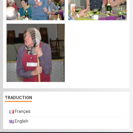
TRADUCTION
Français
English