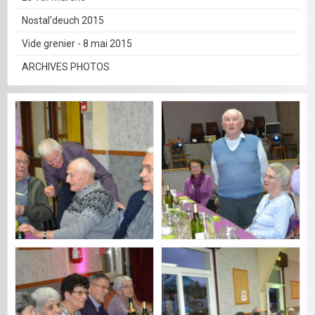
Nostal'deuch 2015
Vide grenier - 8 mai 2015
ARCHIVES PHOTOS