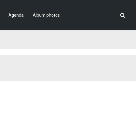
Agenda
Album photos