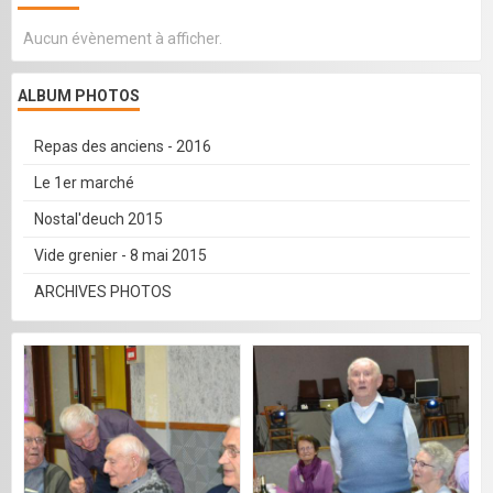
Aucun évènement à afficher.
ALBUM PHOTOS
Repas des anciens - 2016
Le 1er marché
Nostal'deuch 2015
Vide grenier - 8 mai 2015
ARCHIVES PHOTOS