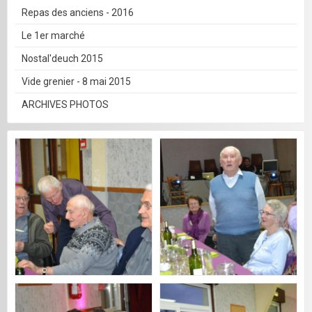
Repas des anciens - 2016
Le 1er marché
Nostal'deuch 2015
Vide grenier - 8 mai 2015
ARCHIVES PHOTOS