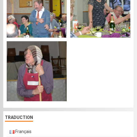
TRADUCTION
Français