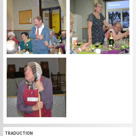
TRADUCTION