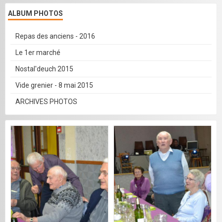
ALBUM PHOTOS
Repas des anciens - 2016
Le 1er marché
Nostal'deuch 2015
Vide grenier - 8 mai 2015
ARCHIVES PHOTOS