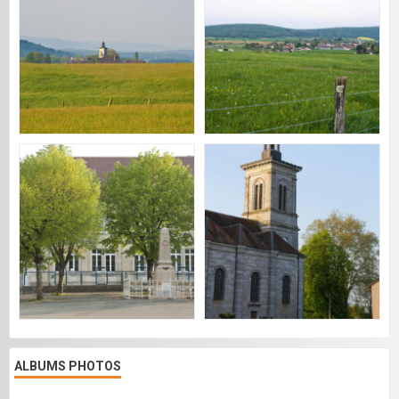
ALBUMS PHOTOS