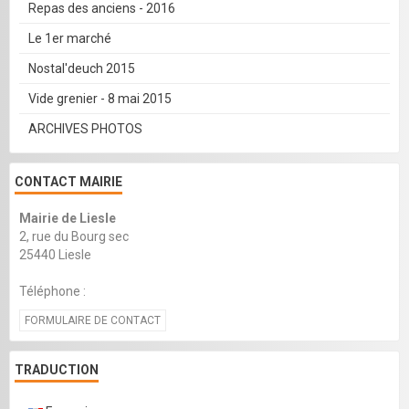
Repas des anciens - 2016
Le 1er marché
Nostal'deuch 2015
Vide grenier - 8 mai 2015
ARCHIVES PHOTOS
CONTACT MAIRIE
Mairie de Liesle
2, rue du Bourg sec
25440 Liesle
Téléphone :
FORMULAIRE DE CONTACT
TRADUCTION