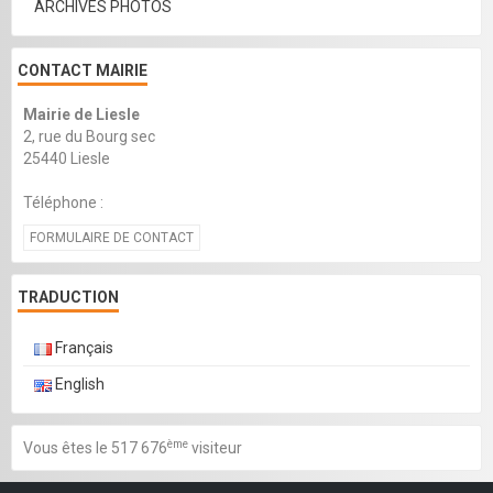
ARCHIVES PHOTOS
CONTACT MAIRIE
Mairie de Liesle
2, rue du Bourg sec
25440 Liesle
Téléphone :
FORMULAIRE DE CONTACT
TRADUCTION
Français
English
ème
Vous êtes le 517 676
visiteur