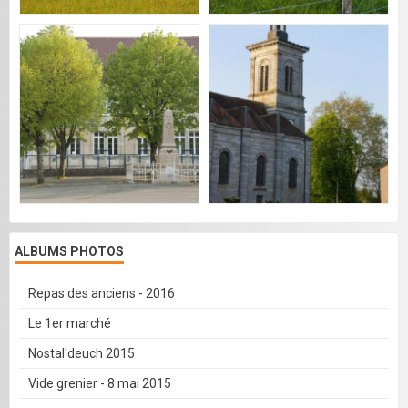
ALBUMS PHOTOS
Repas des anciens - 2016
Le 1er marché
Nostal'deuch 2015
Vide grenier - 8 mai 2015