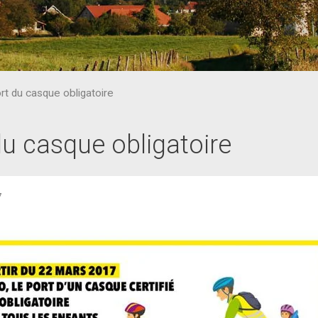
rt du casque obligatoire
du casque obligatoire
7