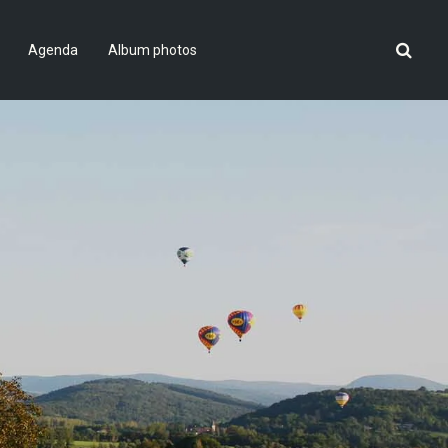
Agenda
Album photos