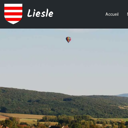
Liesle
Accueil