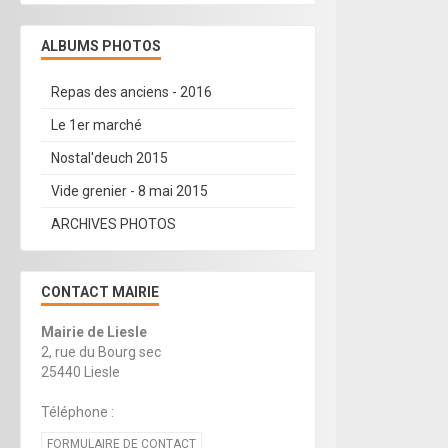
ALBUMS PHOTOS
Repas des anciens - 2016
Le 1er marché
Nostal'deuch 2015
Vide grenier - 8 mai 2015
ARCHIVES PHOTOS
CONTACT MAIRIE
Mairie de Liesle
2, rue du Bourg sec
25440 Liesle
Téléphone :
FORMULAIRE DE CONTACT