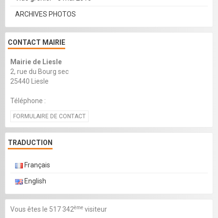
ARCHIVES PHOTOS
CONTACT MAIRIE
Mairie de Liesle
2, rue du Bourg sec
25440 Liesle
Téléphone :
FORMULAIRE DE CONTACT
TRADUCTION
Français
English
ème
Vous êtes le 517 342
visiteur