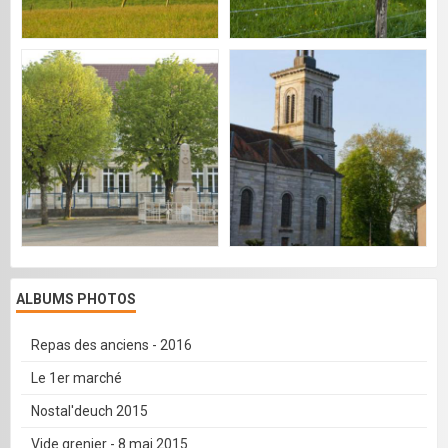
ALBUMS PHOTOS
Repas des anciens - 2016
Le 1er marché
Nostal'deuch 2015
Vide grenier - 8 mai 2015