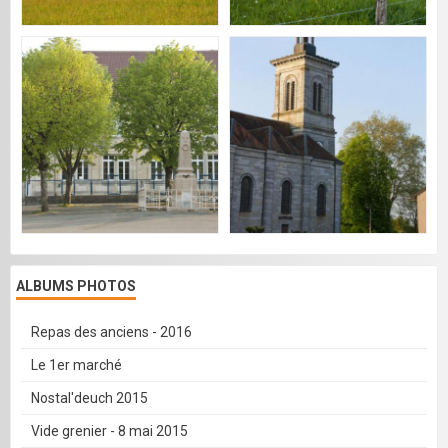
ALBUMS PHOTOS
Repas des anciens - 2016
Le 1er marché
Nostal'deuch 2015
Vide grenier - 8 mai 2015