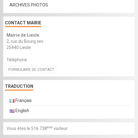
ARCHIVES PHOTOS
CONTACT MAIRIE
Mairie de Liesle
2, rue du Bourg sec
25440 Liesle
Téléphone :
FORMULAIRE DE CONTACT
TRADUCTION
Français
English
ème
Vous êtes le 516 738
visiteur