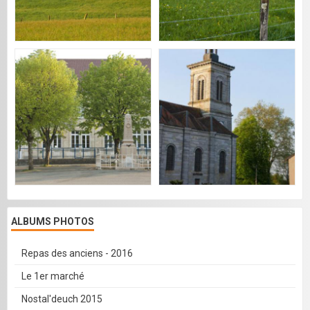
ALBUMS PHOTOS
Repas des anciens - 2016
Le 1er marché
Nostal'deuch 2015