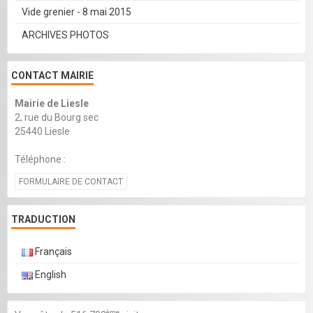
Vide grenier - 8 mai 2015
ARCHIVES PHOTOS
CONTACT MAIRIE
Mairie de Liesle
2, rue du Bourg sec
25440 Liesle
Téléphone :
FORMULAIRE DE CONTACT
TRADUCTION
Français
English
ème