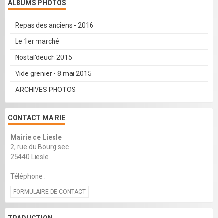
ALBUMS PHOTOS
Repas des anciens - 2016
Le 1er marché
Nostal'deuch 2015
Vide grenier - 8 mai 2015
ARCHIVES PHOTOS
CONTACT MAIRIE
Mairie de Liesle
2, rue du Bourg sec
25440 Liesle
Téléphone :
FORMULAIRE DE CONTACT