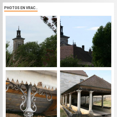
PHOTOS EN VRAC..