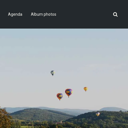
Agenda
Album photos