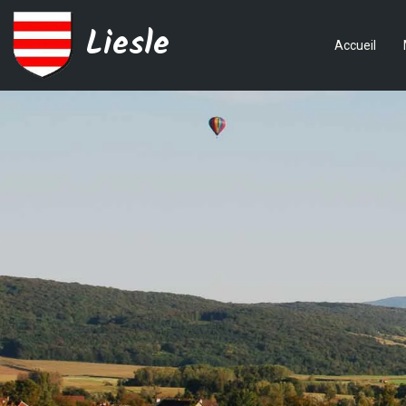
Liesle
Accueil