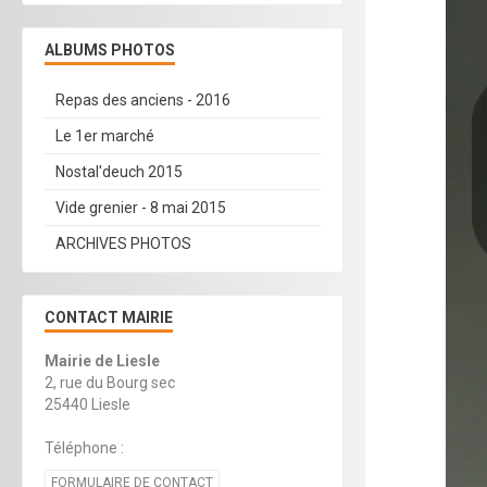
ALBUMS PHOTOS
Repas des anciens - 2016
Le 1er marché
Nostal'deuch 2015
Vide grenier - 8 mai 2015
ARCHIVES PHOTOS
CONTACT MAIRIE
Mairie de Liesle
2, rue du Bourg sec
25440 Liesle
Téléphone :
FORMULAIRE DE CONTACT