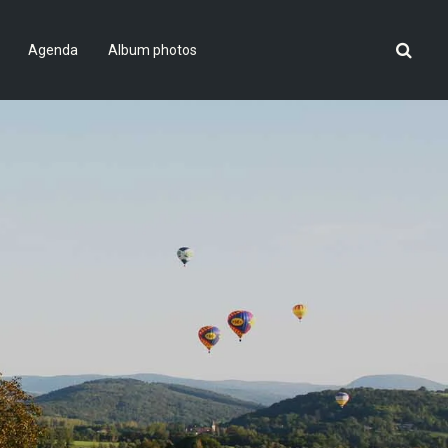
Agenda
Album photos