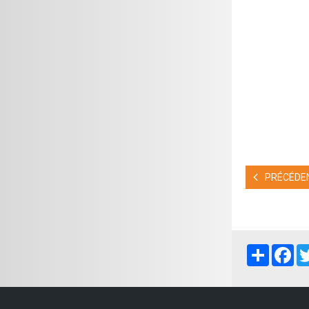
PRÉCÉDEN
Partager
Fa