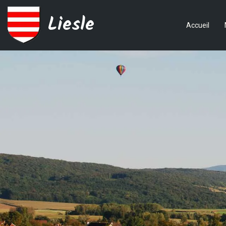
Liesle
Accueil