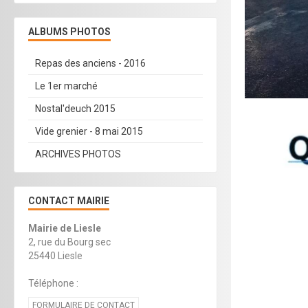
ALBUMS PHOTOS
Repas des anciens - 2016
Le 1er marché
Nostal'deuch 2015
Vide grenier - 8 mai 2015
ARCHIVES PHOTOS
CONTACT MAIRIE
Mairie de Liesle
2, rue du Bourg sec
25440 Liesle
Téléphone :
FORMULAIRE DE CONTACT