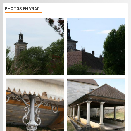
PHOTOS EN VRAC..