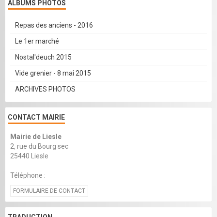
ALBUMS PHOTOS
Repas des anciens - 2016
Le 1er marché
Nostal'deuch 2015
Vide grenier - 8 mai 2015
ARCHIVES PHOTOS
CONTACT MAIRIE
Mairie de Liesle
2, rue du Bourg sec
25440 Liesle
Téléphone :
FORMULAIRE DE CONTACT