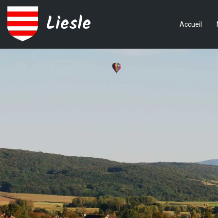
Liesle
Accueil