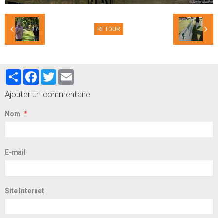
RETOUR
Partager
Facebook
Twitter
Email
Ajouter un commentaire
Nom
E-mail
Site Internet