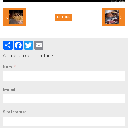
RETOUR
Partager
Facebook
Twitter
Email
Ajouter un commentaire
Nom
E-mail
Site Internet