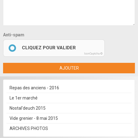
Anti-spam
CLIQUEZ POUR VALIDER
IconCaptcha ©
AJOUTER
Repas des anciens - 2016
Le 1er marché
Nostal'deuch 2015
Vide grenier - 8 mai 2015
ARCHIVES PHOTOS