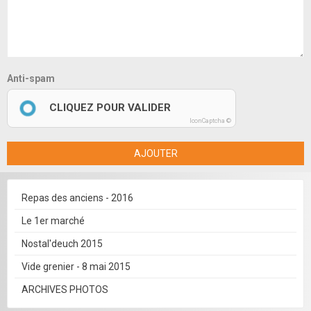
Anti-spam
CLIQUEZ POUR VALIDER
IconCaptcha ©
AJOUTER
Repas des anciens - 2016
Le 1er marché
Nostal'deuch 2015
Vide grenier - 8 mai 2015
ARCHIVES PHOTOS