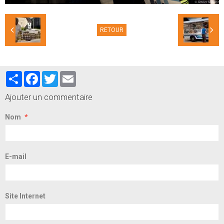
RETOUR
Partager
Facebook
Twitter
Email
Ajouter un commentaire
Nom
E-mail
Site Internet