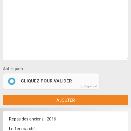
Anti-spam
CLIQUEZ POUR VALIDER
IconCaptcha ©
AJOUTER
Repas des anciens - 2016
Le 1er marché