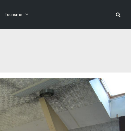
Tourisme