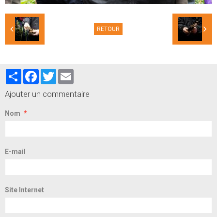
RETOUR
Partager
Facebook
Twitter
Email
Ajouter un commentaire
Nom
E-mail
Site Internet