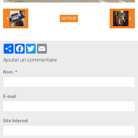
RETOUR
Partager
Facebook
Twitter
Email
Ajouter un commentaire
Nom
E-mail
Site Internet