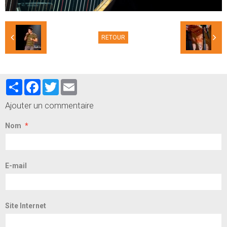
RETOUR
Partager
Facebook
Twitter
Email
Ajouter un commentaire
Nom
E-mail
Site Internet