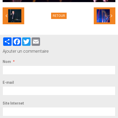
RETOUR
Partager
Facebook
Twitter
Email
Ajouter un commentaire
Nom
E-mail
Site Internet