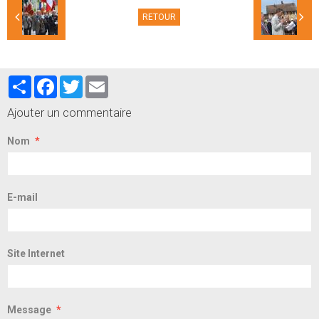
RETOUR
Partager
Facebook
Twitter
Email
Ajouter un commentaire
Nom
E-mail
Site Internet
Message