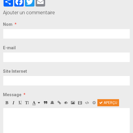
Ajouter un commentaire
Nom
E-mail
Site Internet
Message
APERÇU