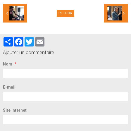
RETOUR
Partager
Facebook
Twitter
Email
Ajouter un commentaire
Nom
E-mail
Site Internet